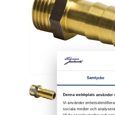
Samtycke
Denna webbplats använder 
Vi använder enhetsidentifierar
sociala medier och analysera 