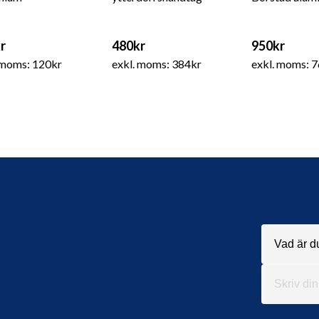
r
480kr
950kr
 moms: 120kr
exkl. moms: 384kr
exkl. moms: 