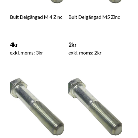
Bult Delgängad M 4 Zinc
Bult Delgängad M5 Zinc
4kr
2kr
exkl. moms: 3kr
exkl. moms: 2kr