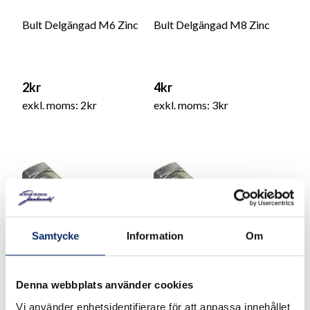
Bult Delgängad M6 Zinc
Bult Delgängad M8 Zinc
2kr
4kr
exkl. moms: 2kr
exkl. moms: 3kr
Samtycke
Information
Om
Denna webbplats använder cookies
Vi använder enhetsidentifierare för att anpassa innehållet