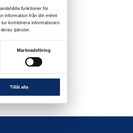
andahålla funktioner för
n information från din enhet
 tur kombinera informationen
deras tjänster.
Marknadsföring
Tillåt alla