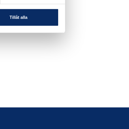
Tillåt alla