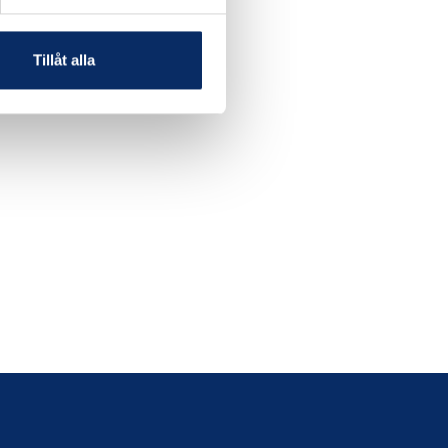
Tillåt alla