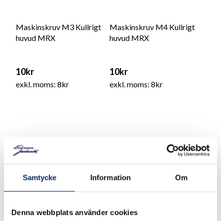
Maskinskruv M3 Kullrigt
Maskinskruv M4 Kullrigt
huvud MRX
huvud MRX
10kr
10kr
exkl. moms: 8kr
exkl. moms: 8kr
Samtycke
Information
Om
Denna webbplats använder cookies