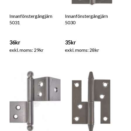
Innanfönstergångjärn
Innanfönstergångjärn
5031
5030
36kr
35kr
exkl. moms: 29kr
exkl. moms: 28kr