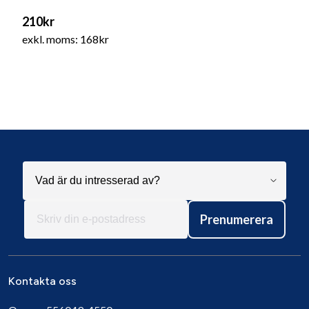
210kr
exkl. moms: 168kr
Prenumerera
Kontakta oss