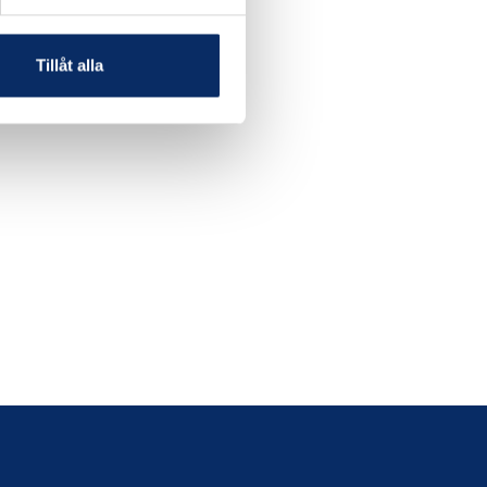
Tillåt alla