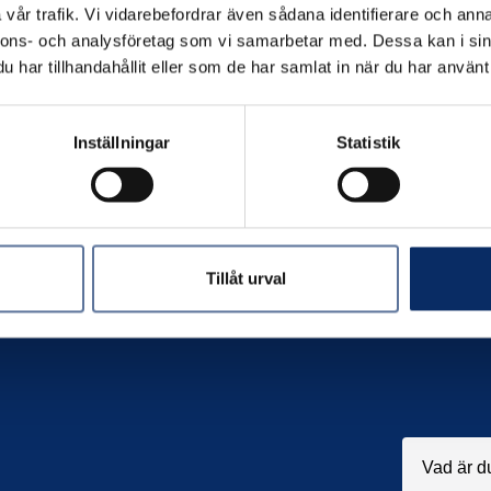
vår trafik. Vi vidarebefordrar även sådana identifierare och anna
nnons- och analysföretag som vi samarbetar med. Dessa kan i sin
har tillhandahållit eller som de har samlat in när du har använt 
Inställningar
Statistik
Tillåt urval