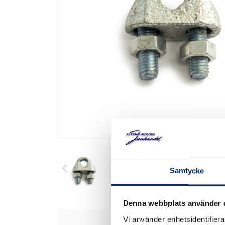
Samtycke
Denna webbplats använder 
Vi använder enhetsidentifierar