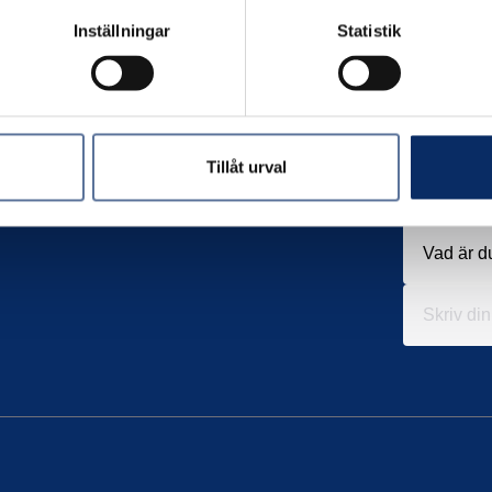
Inställningar
Statistik
Tillåt urval