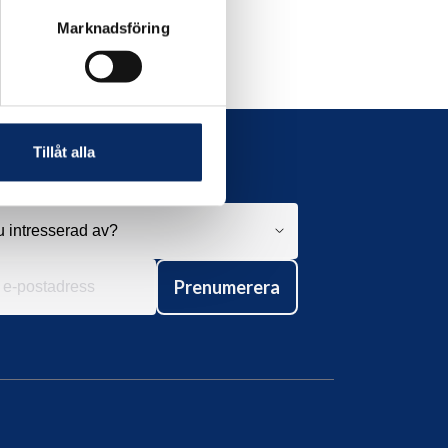
Marknadsföring
Tillåt alla
Prenumerera