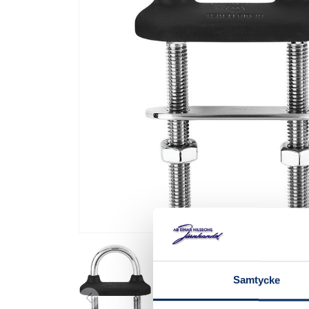
Samtycke