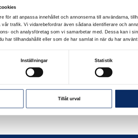
cookies
e för att anpassa innehållet och annonserna till användarna, tillh
vår trafik. Vi vidarebefordrar även sådana identifierare och anna
nnons- och analysföretag som vi samarbetar med. Dessa kan i sin
har tillhandahållit eller som de har samlat in när du har använt 
Inställningar
Statistik
Tillåt urval