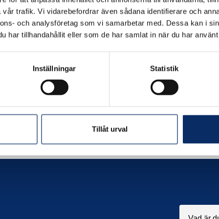
vår trafik. Vi vidarebefordrar även sådana identifierare och anna
nnons- och analysföretag som vi samarbetar med. Dessa kan i sin
har tillhandahållit eller som de har samlat in när du har använt 
Inställningar
Statistik
Tillåt urval