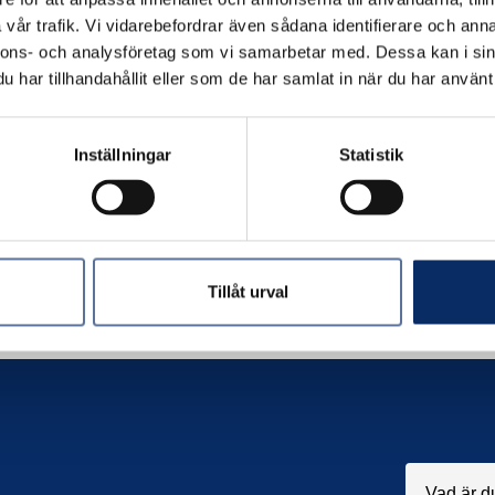
vår trafik. Vi vidarebefordrar även sådana identifierare och anna
nnons- och analysföretag som vi samarbetar med. Dessa kan i sin
har tillhandahållit eller som de har samlat in när du har använt 
Inställningar
Statistik
Tillåt urval