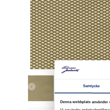
Samtycke
Denna webbplats använder 
Vi använder enhetsidentifierar