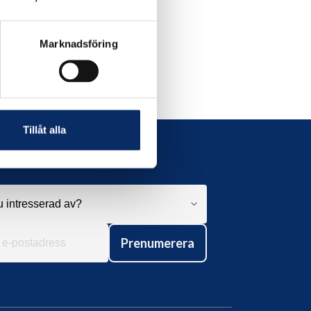
Marknadsföring
Tillåt alla
Prenumerera