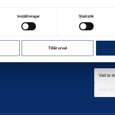
Inställningar
Statistik
Tillåt urval