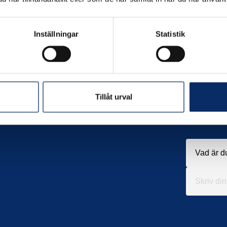
Inställningar
Statistik
Tillåt urval