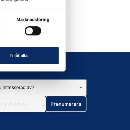
Marknadsföring
Tillåt alla
Prenumerera