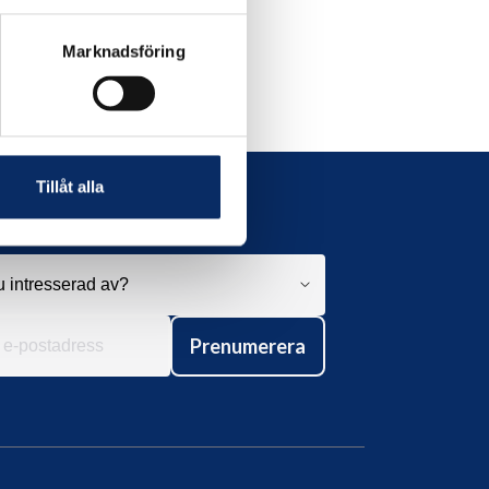
Marknadsföring
Tillåt alla
Prenumerera