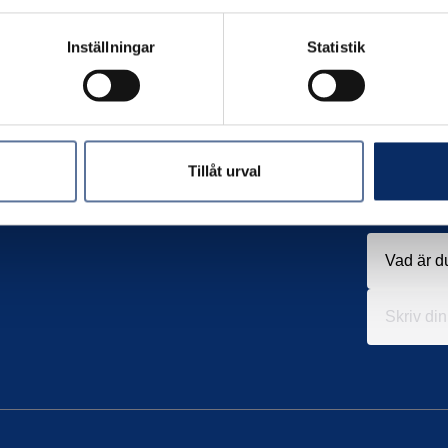
Inställningar
Statistik
Tillåt urval