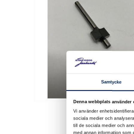
Samtycke
Denna webbplats använder 
Vi använder enhetsidentifierar
sociala medier och analysera 
till de sociala medier och a
med annan information som du 