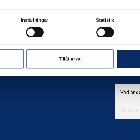
Inställningar
Statistik
Tillåt urval