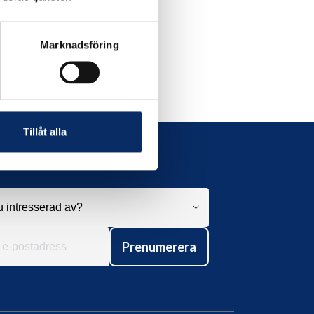
Marknadsföring
Tillåt alla
Prenumerera