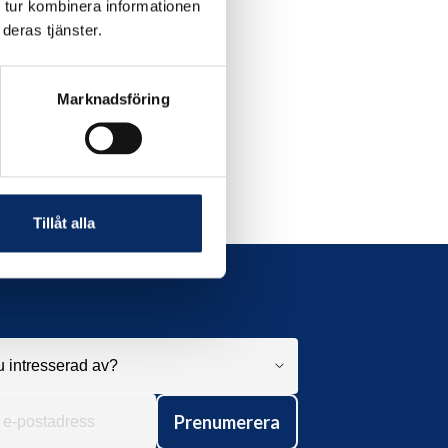
 tur kombinera informationen
deras tjänster.
Marknadsföring
Tillåt alla
Prenumerera