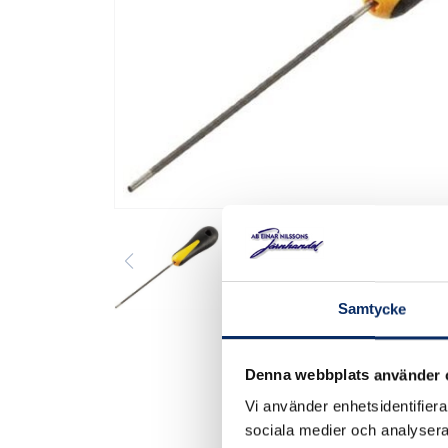
Samtycke
Denna webbplats använder 
Vi använder enhetsidentifierar
sociala medier och analysera 