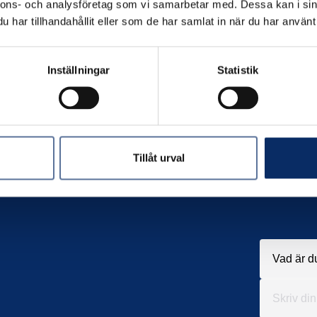
nnons- och analysföretag som vi samarbetar med. Dessa kan i sin
har tillhandahållit eller som de har samlat in när du har använt 
Inställningar
Statistik
Tillåt urval