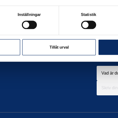
Inställningar
Statistik
Tillåt urval