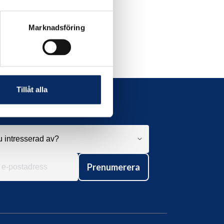
Marknadsföring
Tillåt alla
Prenumerera