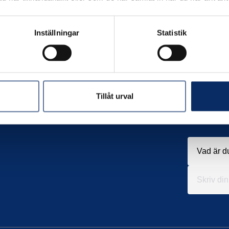
Inställningar
Statistik
Tillåt urval