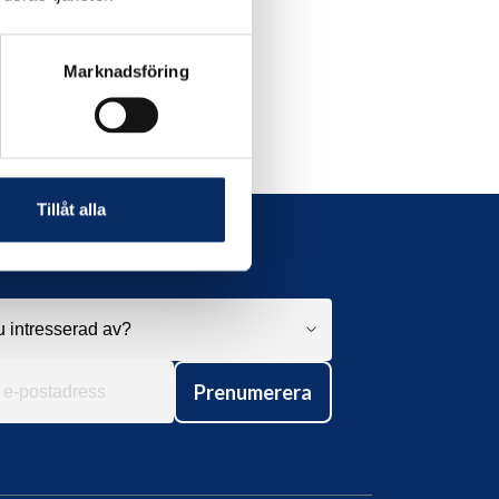
Marknadsföring
Tillåt alla
Prenumerera