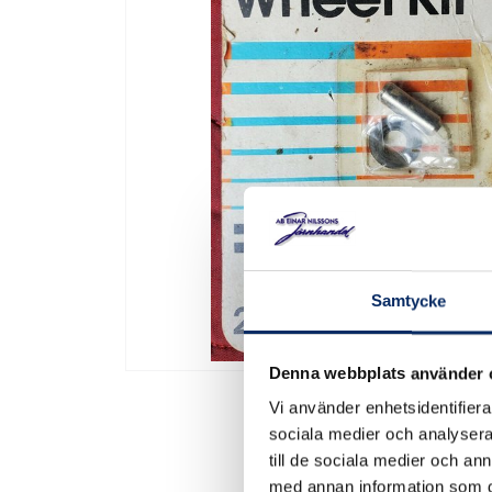
Samtycke
Denna webbplats använder 
Vi använder enhetsidentifierar
sociala medier och analysera 
till de sociala medier och a
med annan information som du 