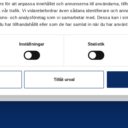
e för att anpassa innehållet och annonserna till användarna, tillh
vår trafik. Vi vidarebefordrar även sådana identifierare och anna
nnons- och analysföretag som vi samarbetar med. Dessa kan i sin
har tillhandahållit eller som de har samlat in när du har använt 
Inställningar
Statistik
Tillåt urval