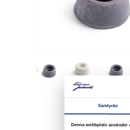
Samtycke
Denna webbplats använder 