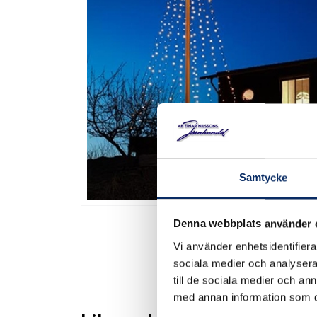
Samtycke
Denna webbplats använder 
Vi använder enhetsidentifierar
sociala medier och analysera 
till de sociala medier och a
med annan information som du 