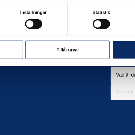
Inställningar
Statistik
Tillåt urval