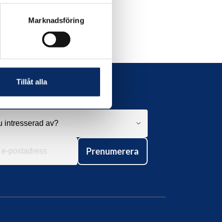
Marknadsföring
Tillåt alla
Prenumerera