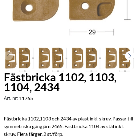
Fästbricka 1102, 1103,
1104, 2434
11765
Art. nr:
Fästbricka 1102,1103 och 2434 av plast inkl. skruv. Passar till
symmetriska gångjärn 2465. Fästbricka 1104 av stål inkl.
skruv. Flera färger. 2 st/förp.