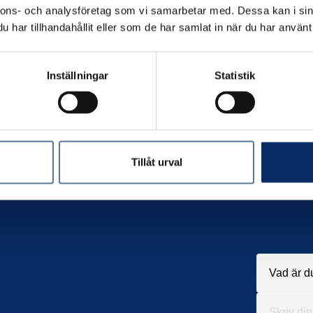
nnons- och analysföretag som vi samarbetar med. Dessa kan i sin
har tillhandahållit eller som de har samlat in när du har använt 
Inställningar
Statistik
Tillåt urval