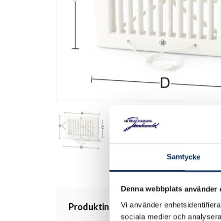
Samtycke
Denna webbplats använder 
Vi använder enhetsidentifierar
Produktinformation
sociala medier och analysera 