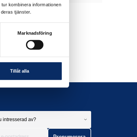
 tur kombinera informationen
deras tjänster.
Marknadsföring
Tillåt alla
Prenumerera