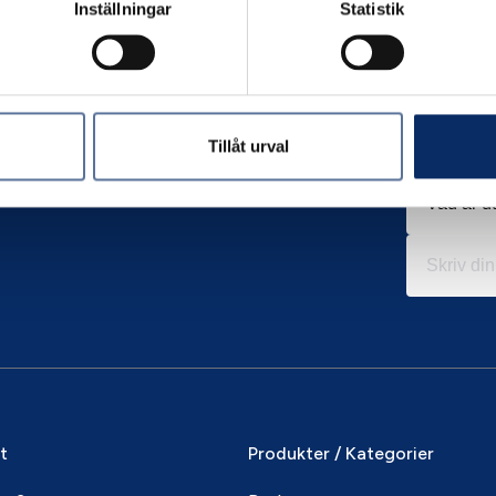
Inställningar
Statistik
Tillåt urval
it
Produkter / Kategorier