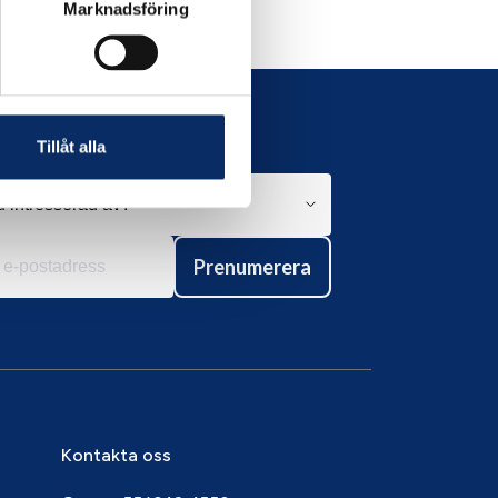
Marknadsföring
Tillåt alla
Prenumerera
Kontakta oss