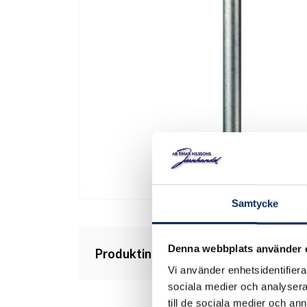
Samtycke
Denna webbplats använder 
Produktinformation
Vi använder enhetsidentifierar
sociala medier och analysera 
till de sociala medier och a