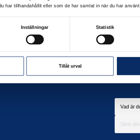
har tillhandahållit eller som de har samlat in när du har använt 
Inställningar
Statistik
Tillåt urval