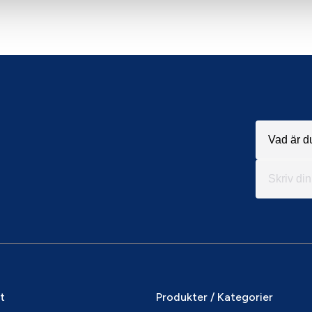
it
Produkter / Kategorier