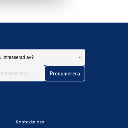
Prenumerera
Kontakta oss