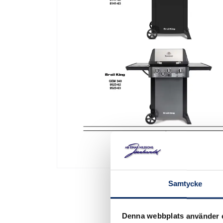
Samtycke
Denna webbplats använder 