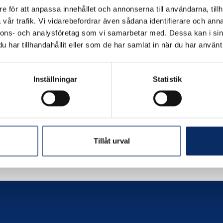
e för att anpassa innehållet och annonserna till användarna, tillh
vår trafik. Vi vidarebefordrar även sådana identifierare och anna
nnons- och analysföretag som vi samarbetar med. Dessa kan i sin
har tillhandahållit eller som de har samlat in när du har använt 
Inställningar
Statistik
Tillåt urval