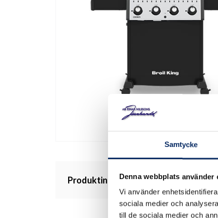
Samtycke
Denna webbplats använder 
Produktinformation
Vi använder enhetsidentifierar
sociala medier och analysera 
till de sociala medier och a