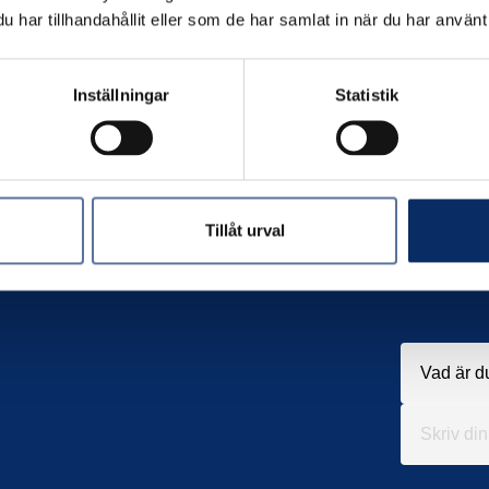
har tillhandahållit eller som de har samlat in när du har använt 
Inställningar
Statistik
Tillåt urval