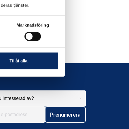
deras tjänster.
Marknadsföring
Tillåt alla
Prenumerera