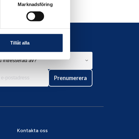
Marknadsföring
Tillåt alla
Prenumerera
Kontakta oss