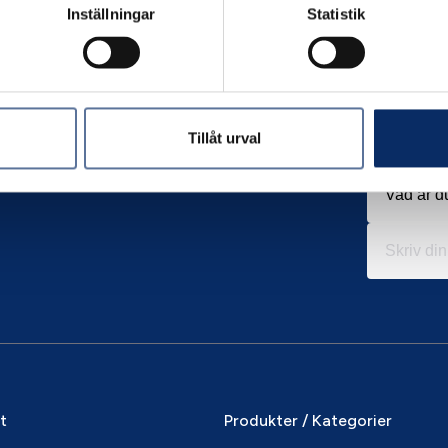
Inställningar
Statistik
Tillåt urval
it
Produkter / Kategorier