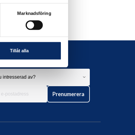
Marknadsföring
Tillåt alla
Prenumerera