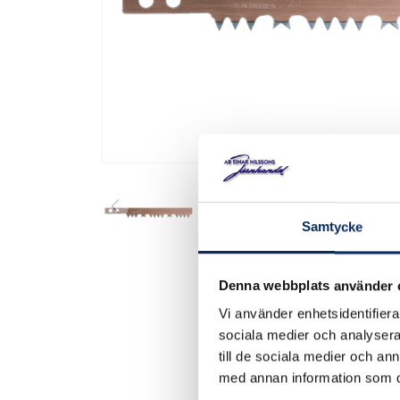
Samtycke
Denna webbplats använder 
Vi använder enhetsidentifierar
sociala medier och analysera 
till de sociala medier och a
med annan information som du 