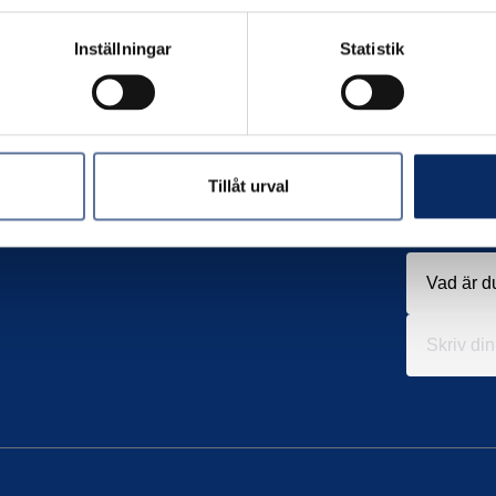
Inställningar
Statistik
Tillåt urval