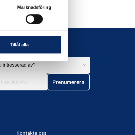
Marknadsföring
Tillåt alla
Prenumerera
Kontakta oss