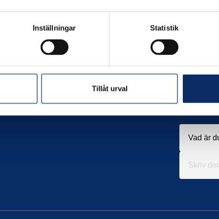
Inställningar
Statistik
Tillåt urval