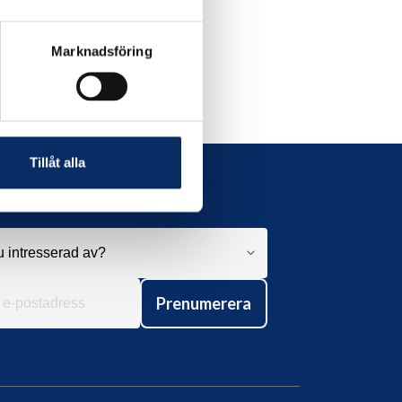
Marknadsföring
Tillåt alla
Prenumerera