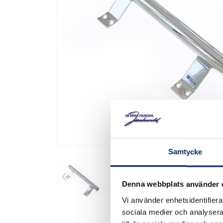
Samtycke
Denna webbplats använder 
Vi använder enhetsidentifierar
sociala medier och analysera 