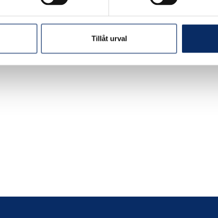
Tillåt urval