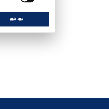
Tillåt alla