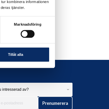
 tur kombinera informationen
deras tjänster.
Marknadsföring
Tillåt alla
Prenumerera