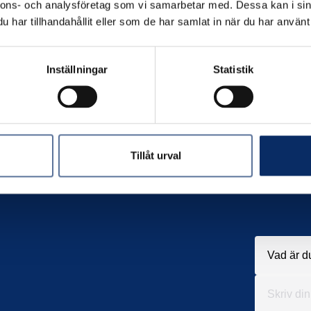
nnons- och analysföretag som vi samarbetar med. Dessa kan i sin
har tillhandahållit eller som de har samlat in när du har använt 
Inställningar
Statistik
Tillåt urval