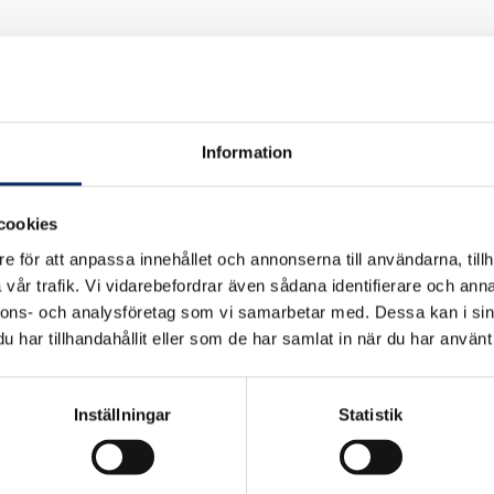
Information
cookies
e för att anpassa innehållet och annonserna till användarna, tillh
vår trafik. Vi vidarebefordrar även sådana identifierare och anna
nnons- och analysföretag som vi samarbetar med. Dessa kan i sin
har tillhandahållit eller som de har samlat in när du har använt 
Inställningar
Statistik