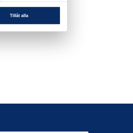
Tillåt alla