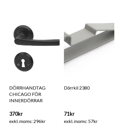
DÖRRHANDTAG
Dörrkil 2380
CHICAGO FÖR
INNERDÖRRAR
370kr
71kr
exkl. moms: 296kr
exkl. moms: 57kr